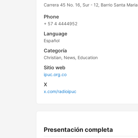
Carrera 45 No. 16, Sur - 12, Barrio Santa Mari
Phone
+ 57 4 4444952
Language
Español
Categoría
Christian, News, Education
Sitio web
ipuc.org.co
X
x.com/radioipuc
Presentación completa