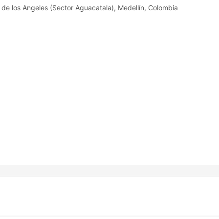
a de los Angeles (Sector Aguacatala), Medellín, Colombia