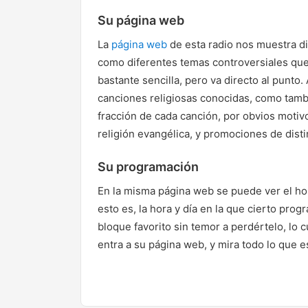
Su página web
La
página web
de esta radio nos muestra di
como diferentes temas controversiales que
bastante sencilla, pero va directo al punt
canciones religiosas conocidas, como tamb
fracción de cada canción, por obvios moti
religión evangélica, y promociones de disti
Su programación
En la misma página web se puede ver el hor
esto es, la hora y día en la que cierto prog
bloque favorito sin temor a perdértelo, lo 
entra a su página web, y mira todo lo que e