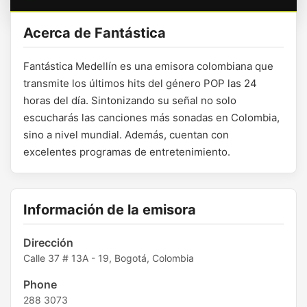
Acerca de Fantástica
Fantástica Medellín es una emisora colombiana que
transmite los últimos hits del género POP las 24
horas del día. Sintonizando su señal no solo
escucharás las canciones más sonadas en Colombia,
sino a nivel mundial. Además, cuentan con
excelentes programas de entretenimiento.
Información de la emisora
Dirección
Calle 37 # 13A - 19, Bogotá, Colombia
Phone
288 3073