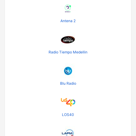
Antena 2
Radio Tiempo Medellin
Blu Radio
LOS40