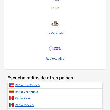
La FM
La Vallenata
RadioAcktiva
Escucha radios de otros países
Radio Puerto Rico
Radio Venezuela
Radio Peru
Radio Mexico