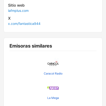
Sitio web
lafmplus.com
X
x.com/fantastica944
Emisoras similares
Caracol Radio
La Mega