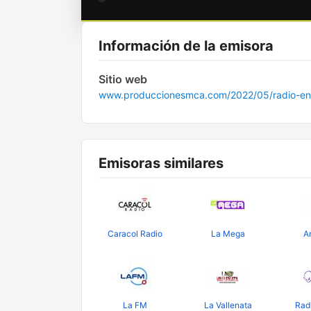
Información de la emisora
Sitio web
www.produccionesmca.com/2022/05/radio-en-s
Emisoras similares
Caracol Radio
La Mega
A
La FM
La Vallenata
Rad