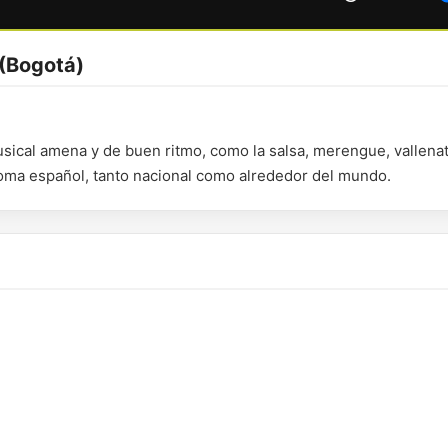
(Bogotá)
sical amena y de buen ritmo, como la salsa, merengue, vallena
ioma español, tanto nacional como alrededor del mundo.