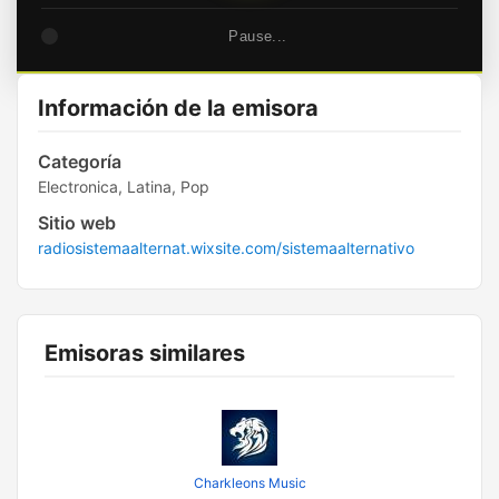
Pause...
Información de la emisora
Categoría
Electronica, Latina, Pop
Sitio web
radiosistemaalternat.wixsite.com/sistemaalternativo
Emisoras similares
Charkleons Music