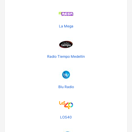
La Mega
Radio Tiempo Medellin
Blu Radio
LOS40